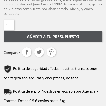
de la guardia real Juan Carlos I 1982 de escala 54 mm, grupo
de 7 piezas compuesto por abanderado, oficial, y cinco
soldados.
AÑADIR A TU PRESUPUESTO
Compartir
Política de seguridad . Todas nuestras transacciones
con tarjeta son seguras y encriptadas, no tene
Política de envío. Nuestros envios son por Agencia y
Correos. Desde 9,5 € envíos hasta 3kg.