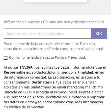
Infórmese de nuestras últimas noticias y ofertas especiales
Puede darse de baja en cualquier momento. Para ello,
consulte nuestra información de contacto en el aviso legal.
Confirmo he leido y acepto
Politica Privacidad.
Al pulsar
ENVIAR
nos facilitas tus datos, informandote que el
Responsable
es: soldadosdplomo, siendo la
Finalidad
: envío
de información comercial. La Legitimación: es gracias a tu
consentimiento.
Destinatarios
: tus datos se encuentran
alojados en mis plataformas de email marketing mailchimp
ubicada en EEUU y acogida al Privacy Shield. Podrás ejercer
Tus Derechos de Acceso, Rectificación, Limitación o Suprimir
tus datos en
datos@soldadosdplomo.com
. Más información
en
Política de Privacidad.