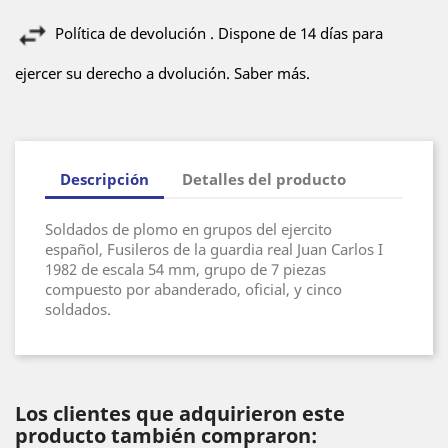
Política de devolución . Dispone de 14 días para
ejercer su derecho a dvolución. Saber más.
Descripción
Detalles del producto
Soldados de plomo en grupos del ejercito
español, Fusileros de la guardia real Juan Carlos I
1982 de escala 54 mm, grupo de 7 piezas
compuesto por abanderado, oficial, y cinco
soldados.
Los clientes que adquirieron este
producto también compraron: