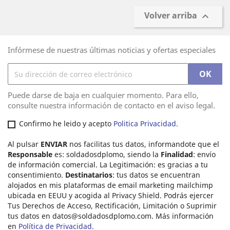
Volver arriba

Infórmese de nuestras últimas noticias y ofertas especiales
Puede darse de baja en cualquier momento. Para ello,
consulte nuestra información de contacto en el aviso legal.
Confirmo he leido y acepto
Politica Privacidad.
Al pulsar
ENVIAR
nos facilitas tus datos, informandote que el
Responsable
es: soldadosdplomo, siendo la
Finalidad
: envío
de información comercial. La Legitimación: es gracias a tu
consentimiento.
Destinatarios
: tus datos se encuentran
alojados en mis plataformas de email marketing mailchimp
ubicada en EEUU y acogida al Privacy Shield. Podrás ejercer
Tus Derechos de Acceso, Rectificación, Limitación o Suprimir
tus datos en
datos@soldadosdplomo.com
. Más información
en
Política de Privacidad.