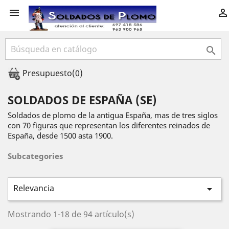



Presupuesto
(0)
SOLDADOS DE ESPAÑA (SE)
Soldados de plomo de la antigua España, mas de tres siglos
con 70 figuras que representan los diferentes reinados de
España, desde 1500 asta 1900.
Subcategories
Relevancia

Mostrando 1-18 de 94 artículo(s)