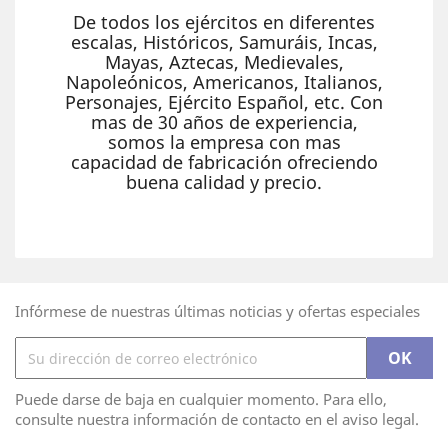
De todos los ejércitos en diferentes
escalas, Históricos, Samuráis, Incas,
Mayas, Aztecas, Medievales,
Napoleónicos, Americanos, Italianos,
Personajes, Ejército Español, etc. Con
mas de 30 años de experiencia,
somos la empresa con mas
capacidad de fabricación ofreciendo
buena calidad y precio.
Infórmese de nuestras últimas noticias y ofertas especiales
Puede darse de baja en cualquier momento. Para ello,
consulte nuestra información de contacto en el aviso legal.