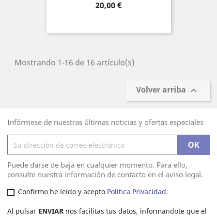
Precio
20,00 €
Mostrando 1-16 de 16 artículo(s)
Volver arriba

Infórmese de nuestras últimas noticias y ofertas especiales
Puede darse de baja en cualquier momento. Para ello,
consulte nuestra información de contacto en el aviso legal.
Confirmo he leido y acepto
Politica Privacidad.
Al pulsar
ENVIAR
nos facilitas tus datos, informandote que el