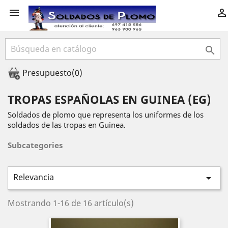



Presupuesto
(0)
TROPAS ESPAÑOLAS EN GUINEA (EG)
Soldados de plomo que representa los uniformes de los
soldados de las tropas en Guinea.
Subcategories
Relevancia

Mostrando 1-16 de 16 artículo(s)