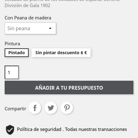
División de Gala 1902
Con Peana de madera
Pintura
Pintado
Sin pintar descuento 6 €
AÑADIR A TU PRESUPUESTO
Compartir
Política de seguridad . Todas nuestras transacciones