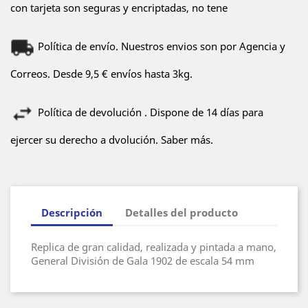
con tarjeta son seguras y encriptadas, no tene
Política de envío. Nuestros envios son por Agencia y
Correos. Desde 9,5 € envíos hasta 3kg.
Política de devolución . Dispone de 14 días para
ejercer su derecho a dvolución. Saber más.
Descripción
Detalles del producto
Replica de gran calidad, realizada y pintada a mano,
General División de Gala 1902 de escala 54 mm