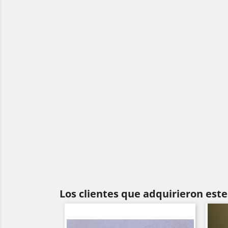
Los clientes que adquirieron es