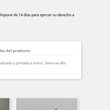
 Dispone de 14 días para ejercer su derecho a
les del producto
realizada y pintada a mano, Samurai año