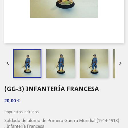


(GG-3) INFANTERÍA FRANCESA
20,00 €
Impuestos incluidos
Soldado de plomo de Primera Guerra Mundial (1914-1918)
, Infantería Francesa