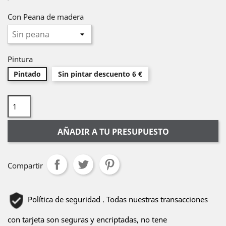
Con Peana de madera
Pintura
Pintado
Sin pintar descuento 6 €
AÑADIR A TU PRESUPUESTO
Compartir
Política de seguridad . Todas nuestras transacciones
con tarjeta son seguras y encriptadas, no tene