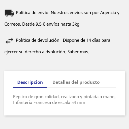
Política de envío. Nuestros envios son por Agencia y
Correos. Desde 9,5 € envíos hasta 3kg.
Política de devolución . Dispone de 14 días para
ejercer su derecho a dvolución. Saber más.
Descripción
Detalles del producto
Replica de gran calidad, realizada y pintada a mano,
Infantería Francesa de escala 54 mm