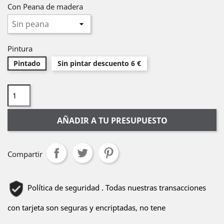
Con Peana de madera
Pintura
Pintado
Sin pintar descuento 6 €
AÑADIR A TU PRESUPUESTO
Compartir
Política de seguridad . Todas nuestras transacciones
con tarjeta son seguras y encriptadas, no tene