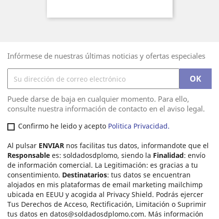
Infórmese de nuestras últimas noticias y ofertas especiales
Puede darse de baja en cualquier momento. Para ello,
consulte nuestra información de contacto en el aviso legal.
Confirmo he leido y acepto
Politica Privacidad.
Al pulsar
ENVIAR
nos facilitas tus datos, informandote que el
Responsable
es: soldadosdplomo, siendo la
Finalidad
: envío
de información comercial. La Legitimación: es gracias a tu
consentimiento.
Destinatarios
: tus datos se encuentran
alojados en mis plataformas de email marketing mailchimp
ubicada en EEUU y acogida al Privacy Shield. Podrás ejercer
Tus Derechos de Acceso, Rectificación, Limitación o Suprimir
tus datos en
datos@soldadosdplomo.com
. Más información