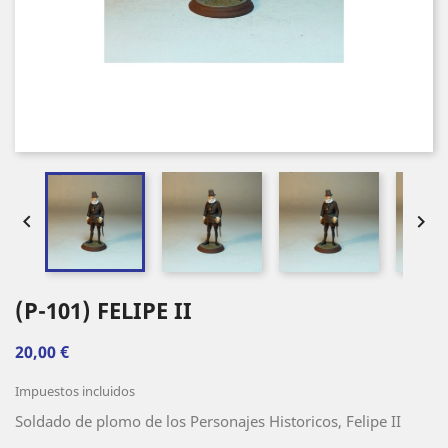


(P-101) FELIPE II
20,00 €
Impuestos incluidos
Soldado de plomo de los Personajes Historicos, Felipe II