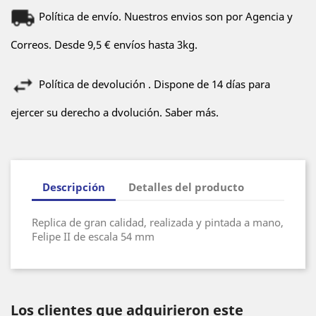
Política de envío. Nuestros envios son por Agencia y
Correos. Desde 9,5 € envíos hasta 3kg.
Política de devolución . Dispone de 14 días para
ejercer su derecho a dvolución. Saber más.
Descripción
Detalles del producto
Replica de gran calidad, realizada y pintada a mano,
Felipe II de escala 54 mm
Los clientes que adquirieron este