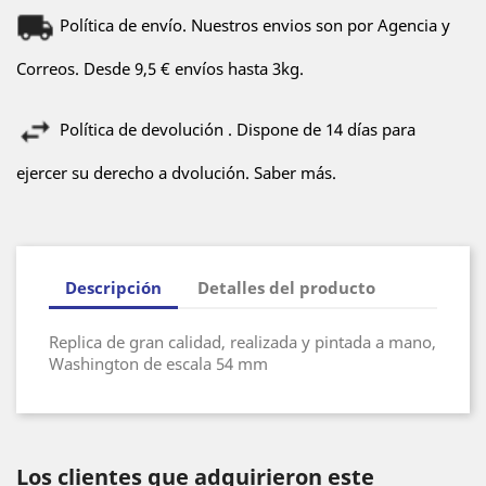
Política de envío. Nuestros envios son por Agencia y
Correos. Desde 9,5 € envíos hasta 3kg.
Política de devolución . Dispone de 14 días para
ejercer su derecho a dvolución. Saber más.
Descripción
Detalles del producto
Replica de gran calidad, realizada y pintada a mano,
Washington de escala 54 mm
Los clientes que adquirieron este