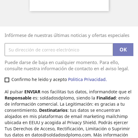
Infórmese de nuestras últimas noticias y ofertas especiales
Puede darse de baja en cualquier momento. Para ello,
consulte nuestra información de contacto en el aviso legal.
Confirmo he leido y acepto
Politica Privacidad.
Al pulsar
ENVIAR
nos facilitas tus datos, informandote que el
Responsable
es: soldadosdplomo, siendo la
Finalidad
: envío
de información comercial. La Legitimación: es gracias a tu
consentimiento.
Destinatarios
: tus datos se encuentran
alojados en mis plataformas de email marketing mailchimp
ubicada en EEUU y acogida al Privacy Shield. Podrás ejercer
Tus Derechos de Acceso, Rectificación, Limitación o Suprimir
tus datos en
datos@soldadosdplomo.com
. Más información