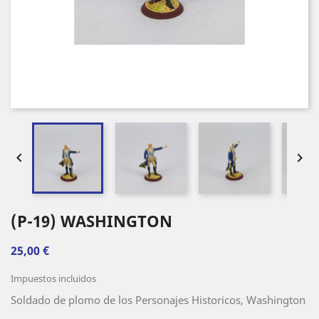


(P-19) WASHINGTON
25,00 €
Impuestos incluidos
Soldado de plomo de los Personajes Historicos, Washington