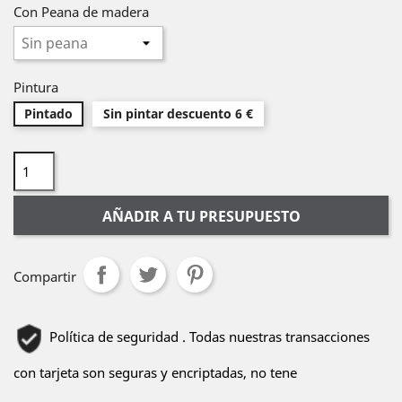
Con Peana de madera
Pintura
Pintado
Sin pintar descuento 6 €
AÑADIR A TU PRESUPUESTO
Compartir
Política de seguridad . Todas nuestras transacciones
con tarjeta son seguras y encriptadas, no tene