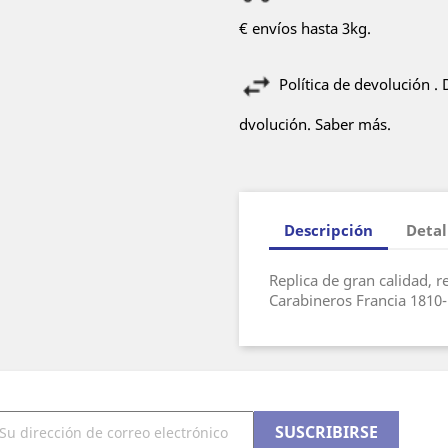
€ envíos hasta 3kg.
Política de devolución .
dvolución. Saber más.
Descripción
Detal
Replica de gran calidad, r
Carabineros Francia 1810