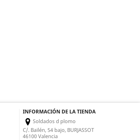
INFORMACIÓN DE LA TIENDA
Soldados d plomo
C/. Bailén, 54 bajo, BURJASSOT
46100 Valencia