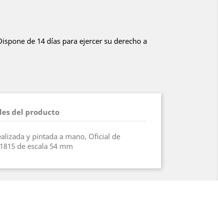
 Dispone de 14 días para ejercer su derecho a
les del producto
ealizada y pintada a mano, Oficial de
-1815 de escala 54 mm