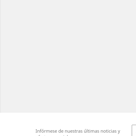
Infórmese de nuestras últimas noticias y