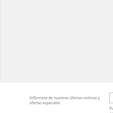
Infórmese de nuestras últimas noticias y
ofertas especiales
Pu