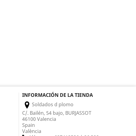
INFORMACIÓN DE LA TIENDA
Soldados d plomo
C/. Bailén, 54 bajo, BURJASSOT
46100 Valencia
Spain
València