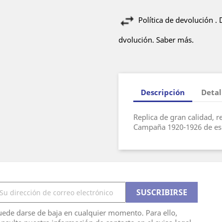
Política de devolución .
dvolución. Saber más.
Descripción
Detal
Replica de gran calidad, 
Campaña 1920-1926 de e
ede darse de baja en cualquier momento. Para ello,