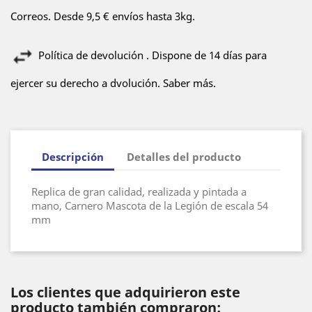
Correos. Desde 9,5 € envíos hasta 3kg.
Política de devolución . Dispone de 14 días para
ejercer su derecho a dvolución. Saber más.
Descripción
Detalles del producto
Replica de gran calidad, realizada y pintada a
mano, Carnero Mascota de la Legión de escala 54
mm
Los clientes que adquirieron este
producto también compraron: