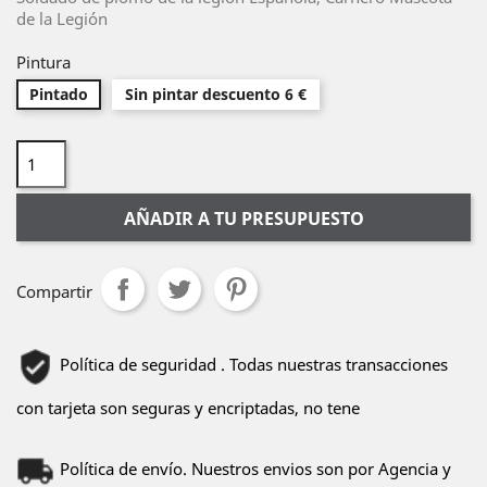
de la Legión
Pintura
Pintado
Sin pintar descuento 6 €
AÑADIR A TU PRESUPUESTO
Compartir
Política de seguridad . Todas nuestras transacciones
con tarjeta son seguras y encriptadas, no tene
Política de envío. Nuestros envios son por Agencia y