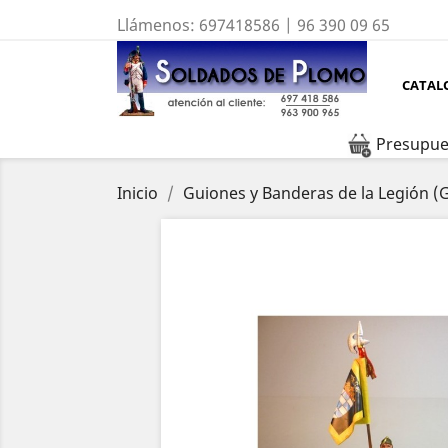
Llámenos:
697418586 | 96 390 09 65
CATAL
Presupue
Inicio
Guiones y Banderas de la Legión (