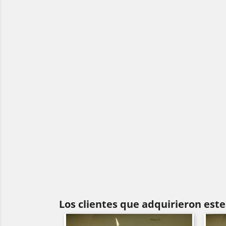
Los clientes que adquirieron es