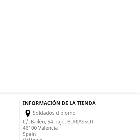
INFORMACIÓN DE LA TIENDA
Soldados d plomo
C/. Bailén, 54 bajo, BURJASSOT
46100 Valencia
Spain