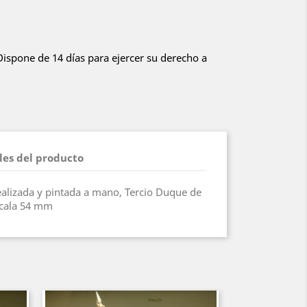
 Dispone de 14 días para ejercer su derecho a
les del producto
realizada y pintada a mano, Tercio Duque de
scala 54 mm