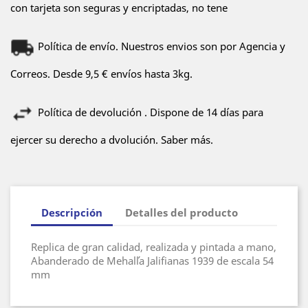
con tarjeta son seguras y encriptadas, no tene
Política de envío. Nuestros envios son por Agencia y
Correos. Desde 9,5 € envíos hasta 3kg.
Política de devolución . Dispone de 14 días para
ejercer su derecho a dvolución. Saber más.
Descripción
Detalles del producto
Replica de gran calidad, realizada y pintada a mano,
Abanderado de Mehal´la Jalifianas 1939 de escala 54
mm