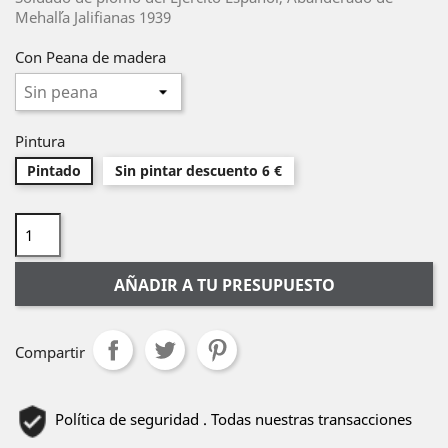
Mehal´la Jalifianas 1939
Con Peana de madera
Pintura
Pintado
Sin pintar descuento 6 €
AÑADIR A TU PRESUPUESTO
Compartir
Política de seguridad . Todas nuestras transacciones