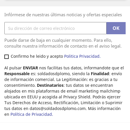
Infórmese de nuestras últimas noticias y ofertas especiales
Puede darse de baja en cualquier momento. Para ello,
consulte nuestra información de contacto en el aviso legal.
Confirmo he leido y acepto
Politica Privacidad.
Al pulsar
ENVIAR
nos facilitas tus datos, informandote que el
Responsable
es: soldadosdplomo, siendo la
Finalidad
: envío
de información comercial. La Legitimación: es gracias a tu
consentimiento.
Destinatarios
: tus datos se encuentran
alojados en mis plataformas de email marketing mailchimp
ubicada en EEUU y acogida al Privacy Shield. Podrás ejercer
Tus Derechos de Acceso, Rectificación, Limitación o Suprimir
tus datos en
datos@soldadosdplomo.com
. Más información
en
Política de Privacidad.