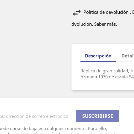
Política de devolución .
dvolución. Saber más.
Descripción
Detal
Replica de gran calidad, r
Armada 1970 de escala 5
ede darse de baja en cualquier momento. Para ello,