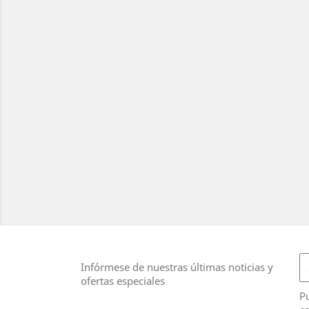
Infórmese de nuestras últimas noticias y
ofertas especiales
Pu