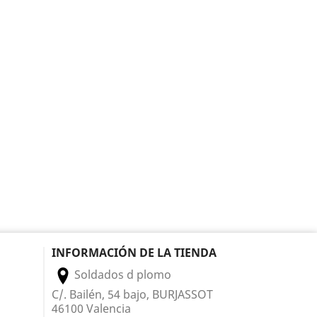
INFORMACIÓN DE LA TIENDA
Soldados d plomo
C/. Bailén, 54 bajo, BURJASSOT
46100 Valencia