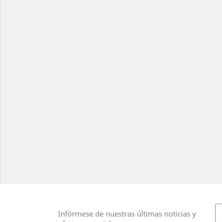
Infórmese de nuestras últimas noticias y