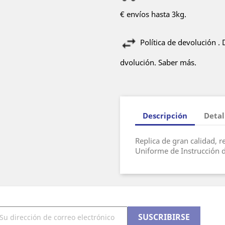
€ envíos hasta 3kg.
Política de devolución .
dvolución. Saber más.
Descripción
Detal
Replica de gran calidad, 
Uniforme de Instrucción 