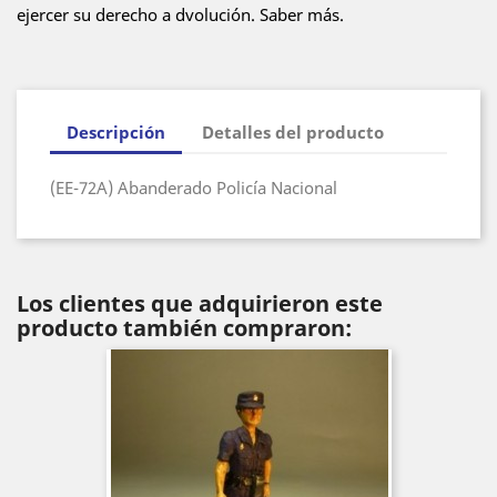
ejercer su derecho a dvolución. Saber más.
Descripción
Detalles del producto
(EE-72A) Abanderado Policía Nacional
Los clientes que adquirieron este
producto también compraron: