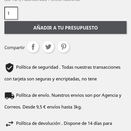
AÑADIR A TU PRESUPUESTO
Compartir
Política de seguridad . Todas nuestras transacciones
con tarjeta son seguras y encriptadas, no tene
Política de envío. Nuestros envios son por Agencia y
Correos. Desde 9,5 € envíos hasta 3kg.
Política de devolución . Dispone de 14 días para