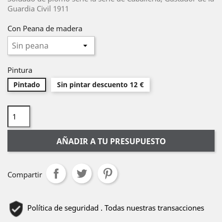
Guardia Civil 1911
Con Peana de madera
Pintura
Pintado
Sin pintar descuento 12 €
AÑADIR A TU PRESUPUESTO
Compartir
Política de seguridad . Todas nuestras transacciones