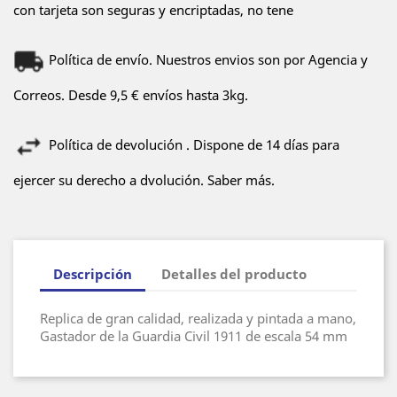
con tarjeta son seguras y encriptadas, no tene
Política de envío. Nuestros envios son por Agencia y
Correos. Desde 9,5 € envíos hasta 3kg.
Política de devolución . Dispone de 14 días para
ejercer su derecho a dvolución. Saber más.
Descripción
Detalles del producto
Replica de gran calidad, realizada y pintada a mano,
Gastador de la Guardia Civil 1911 de escala 54 mm