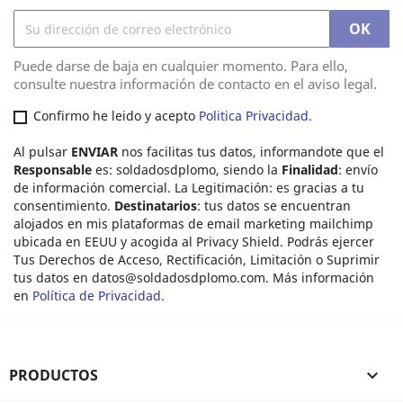
Puede darse de baja en cualquier momento. Para ello,
consulte nuestra información de contacto en el aviso legal.
Confirmo he leido y acepto
Politica Privacidad.
Al pulsar
ENVIAR
nos facilitas tus datos, informandote que el
Responsable
es: soldadosdplomo, siendo la
Finalidad
: envío
de información comercial. La Legitimación: es gracias a tu
consentimiento.
Destinatarios
: tus datos se encuentran
alojados en mis plataformas de email marketing mailchimp
ubicada en EEUU y acogida al Privacy Shield. Podrás ejercer
Tus Derechos de Acceso, Rectificación, Limitación o Suprimir
tus datos en
datos@soldadosdplomo.com
. Más información
en
Política de Privacidad.
PRODUCTOS
